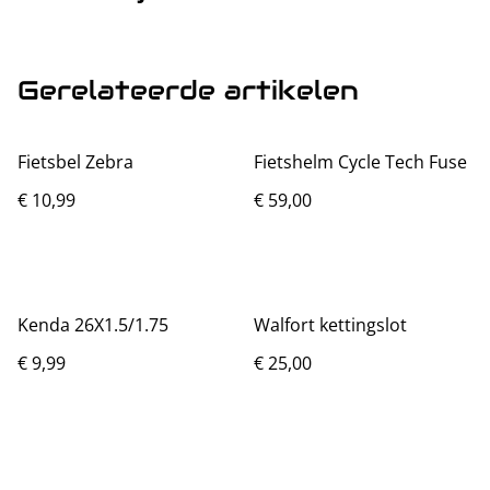
Gerelateerde artikelen
Fietsbel Zebra
Fietshelm Cycle Tech Fuse
€ 10,99
€ 59,00
Kenda 26X1.5/1.75
Walfort kettingslot
€ 9,99
€ 25,00