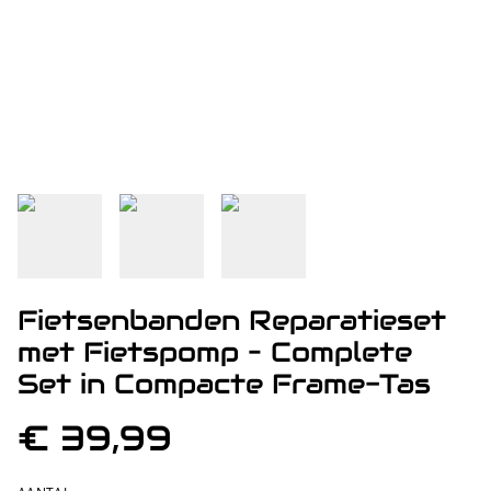
Fietsenbanden Reparatieset
met Fietspomp – Complete
Set in Compacte Frame-Tas
€ 39,99