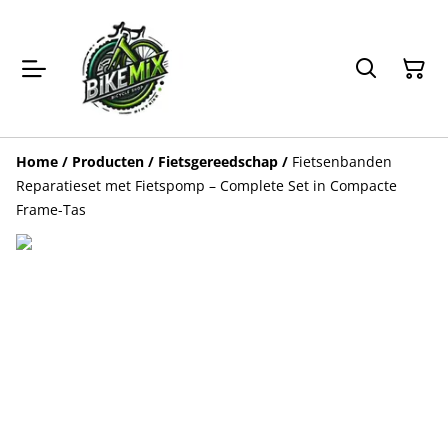
Home
/
Producten
/
Fietsgereedschap
/
Fietsenbanden
Reparatieset met Fietspomp – Complete Set in Compacte
Frame-Tas