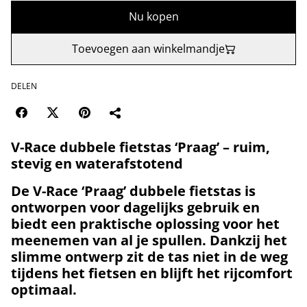
Nu kopen
Toevoegen aan winkelmandje
DELEN
V-Race dubbele fietstas ‘Praag’ – ruim,
stevig en waterafstotend
De V-Race ‘Praag’ dubbele fietstas is
ontworpen voor dagelijks gebruik en
biedt een praktische oplossing voor het
meenemen van al je spullen. Dankzij het
slimme ontwerp zit de tas niet in de weg
tijdens het fietsen en blijft het rijcomfort
optimaal.