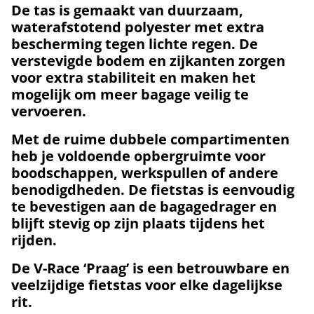
De tas is gemaakt van duurzaam,
waterafstotend polyester met extra
bescherming tegen lichte regen. De
verstevigde bodem en zijkanten zorgen
voor extra stabiliteit en maken het
mogelijk om meer bagage veilig te
vervoeren.
Met de ruime dubbele compartimenten
heb je voldoende opbergruimte voor
boodschappen, werkspullen of andere
benodigdheden. De fietstas is eenvoudig
te bevestigen aan de bagagedrager en
blijft stevig op zijn plaats tijdens het
rijden.
De V-Race ‘Praag’ is een betrouwbare en
veelzijdige fietstas voor elke dagelijkse
rit.