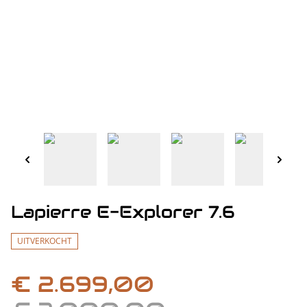
Lapierre E-Explorer 7.6
UITVERKOCHT
€ 2.699,00