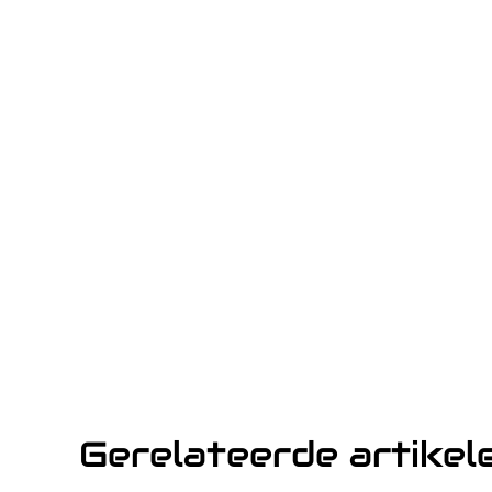
Gerelateerde artikel