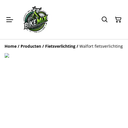
Home
/
Producten
/
Fietsverlichting
/
Walfort fietsverlichting