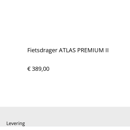
Fietsdrager ATLAS PREMIUM II
€ 389,00
Levering